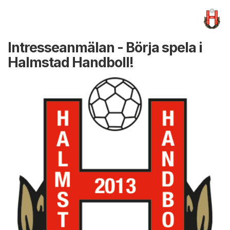
Intresseanmälan - Börja spela i
Halmstad Handboll!