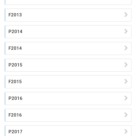
F2013
P2014
F2014
P2015
F2015
P2016
F2016
P2017