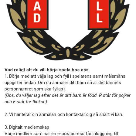
Vad roligt att du vill börja spela hos oss.
1. Börja med att välja lag och fyll i spelarens samt målsmäns
uppgifter nedan. Om du anmäler ditt barn så är det barnets
personnumret som ska fyllas i.
(Obs, du väljer lag efter det år ditt barn är född. P står för pojkar
och F står för flickor.)
2. Vi hanterar din anmälan och kontaktar dig så snart vi kan.
3.
Digitalt medlemskap
Varje medlem som har en e-postadress får inloggning till