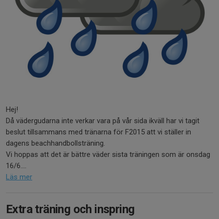
Hej!
Då vädergudarna inte verkar vara på vår sida ikväll har vi tagit
beslut tillsammans med tränarna för F2015 att vi ställer in
dagens beachhandbollsträning.
Vi hoppas att det är bättre väder sista träningen som är onsdag
16/6....
Läs mer
Extra träning och inspring