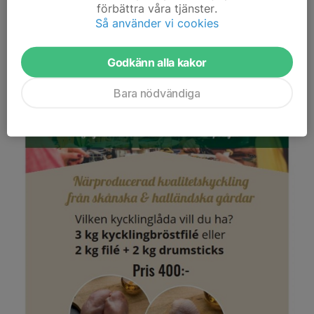
förbättra våra tjänster.
Så använder vi cookies
Godkänn alla kakor
Bara nödvändiga