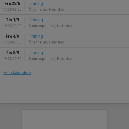
Fre 28/8
Träning
17:00-18:30
Örjanhallen, Halmstad
Tis 1/9
Träning
19:00-20:30
Stenstorpshallen, Halmstad
Fre 4/9
Träning
17:00-18:30
Örjanhallen, Halmstad
Tis 8/9
Träning
19:00-20:30
Stenstorpshallen, Halmstad
Hela kalendern