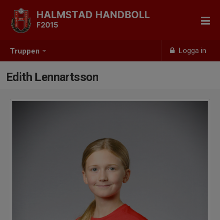
HALMSTAD HANDBOLL
F2015
Logga in
Truppen
Edith Lennartsson