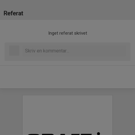
Referat
Inget referat skrivet