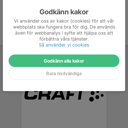
Ålder
42 år
Godkänn kakor
Vi använder oss av kakor (cookies) för att vår
webbplats ska fungera bra för dig. De används
även för webbanalys i syfte att hjälpa oss att
förbättra våra tjänster.
Så använder vi cookies
Godkänn alla kakor
Bara nödvändiga