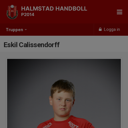
HALMSTAD HANDBOLL
P2014
Logga in
Truppen
Eskil Calissendorff