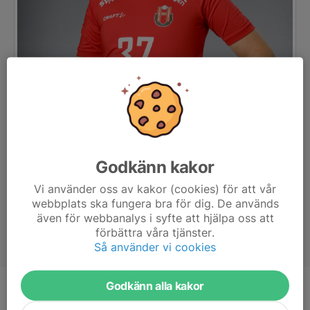
Godkänn kakor
Vi använder oss av kakor (cookies) för att vår
webbplats ska fungera bra för dig. De används
även för webbanalys i syfte att hjälpa oss att
förbättra våra tjänster.
Så använder vi cookies
Godkänn alla kakor
Ålder
12 år