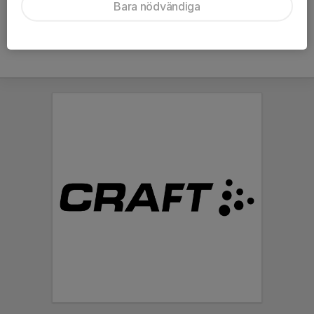
Bara nödvändiga