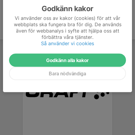
Godkänn kakor
Vi använder oss av kakor (cookies) för att vår
webbplats ska fungera bra för dig. De används
även för webbanalys i syfte att hjälpa oss att
förbättra våra tjänster.
Så använder vi cookies
Godkänn alla kakor
Bara nödvändiga