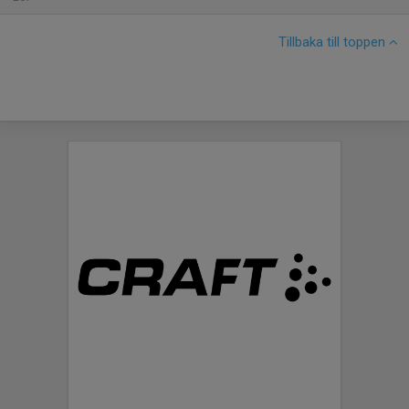
Tillbaka till toppen