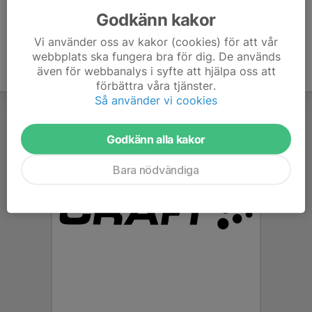
Godkänn kakor
Vi använder oss av kakor (cookies) för att vår
webbplats ska fungera bra för dig. De används
även för webbanalys i syfte att hjälpa oss att
förbättra våra tjänster.
Så använder vi cookies
Godkänn alla kakor
Bara nödvändiga