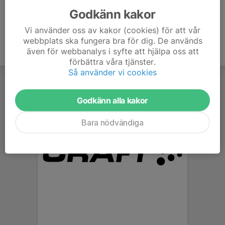
Godkänn kakor
Vi använder oss av kakor (cookies) för att vår
webbplats ska fungera bra för dig. De används
även för webbanalys i syfte att hjälpa oss att
förbättra våra tjänster.
Så använder vi cookies
Godkänn alla kakor
Bara nödvändiga