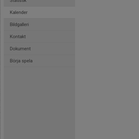
Statistik
Kalender
Bildgalleri
Kontakt
Dokument
Börja spela