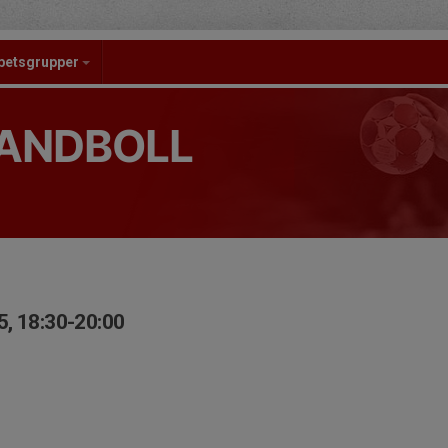
betsgrupper
ANDBOLL
5, 18:30-20:00