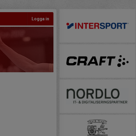
Logga in