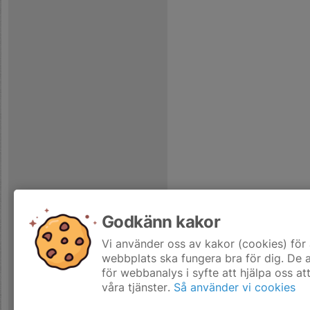
Godkänn kakor
Vi använder oss av kakor (cookies) för 
webbplats ska fungera bra för dig. De
för webbanalys i syfte att hjälpa oss at
våra tjänster.
Så använder vi cookies