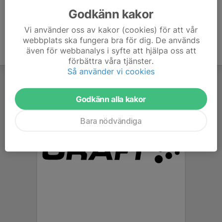
Godkänn kakor
Vi använder oss av kakor (cookies) för att vår
webbplats ska fungera bra för dig. De används
även för webbanalys i syfte att hjälpa oss att
förbättra våra tjänster.
Så använder vi cookies
Godkänn alla kakor
Bara nödvändiga