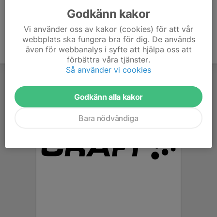
Godkänn kakor
Vi använder oss av kakor (cookies) för att vår
webbplats ska fungera bra för dig. De används
även för webbanalys i syfte att hjälpa oss att
förbättra våra tjänster.
Så använder vi cookies
Godkänn alla kakor
Bara nödvändiga