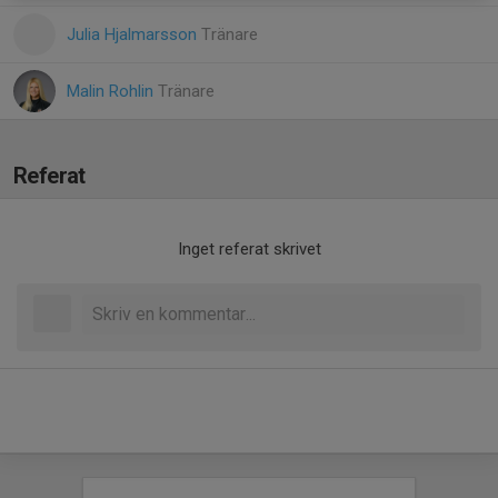
Julia Hjalmarsson
Tränare
Malin Rohlin
Tränare
Referat
Inget referat skrivet