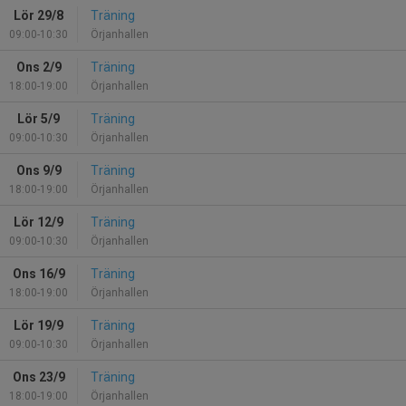
Lör 29/8
Träning
09:00-10:30
Örjanhallen
Ons 2/9
Träning
18:00-19:00
Örjanhallen
Lör 5/9
Träning
09:00-10:30
Örjanhallen
Ons 9/9
Träning
18:00-19:00
Örjanhallen
Lör 12/9
Träning
09:00-10:30
Örjanhallen
Ons 16/9
Träning
18:00-19:00
Örjanhallen
Lör 19/9
Träning
09:00-10:30
Örjanhallen
Ons 23/9
Träning
18:00-19:00
Örjanhallen