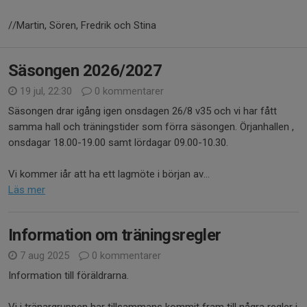
//Martin, Sören, Fredrik och Stina
Säsongen 2026/2027
19 jul, 22:30
0 kommentarer
Säsongen drar igång igen onsdagen 26/8 v35 och vi har fått
samma hall och träningstider som förra säsongen. Örjanhallen ,
onsdagar 18.00-19.00 samt lördagar 09.00-10.30.
Vi kommer iår att ha ett lagmöte i början av...
Läs mer
Information om träningsregler
7 aug 2025
0 kommentarer
Information till föräldrarna.