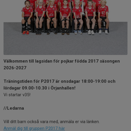
Välkommen till lagsidan för pojkar födda 2017 säsongen
2026-2027
Träningstiden för P2017 är onsdagar 18:00-19:00 och
lördagar 09.00-10.30 i Örjanhallen!
Vi startar v35!
//Ledarna
Vill ditt barn också vara med, anmäla er via länken.
Anmäl dig till gruppen P2017 här