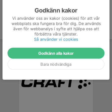
Ålder
39 år
Godkänn kakor
Vi använder oss av kakor (cookies) för att vår
webbplats ska fungera bra för dig. De används
även för webbanalys i syfte att hjälpa oss att
förbättra våra tjänster.
Så använder vi cookies
Godkänn alla kakor
Bara nödvändiga