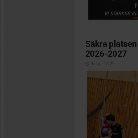
Säkra platsen
2026-2027
4 aug, 18:29