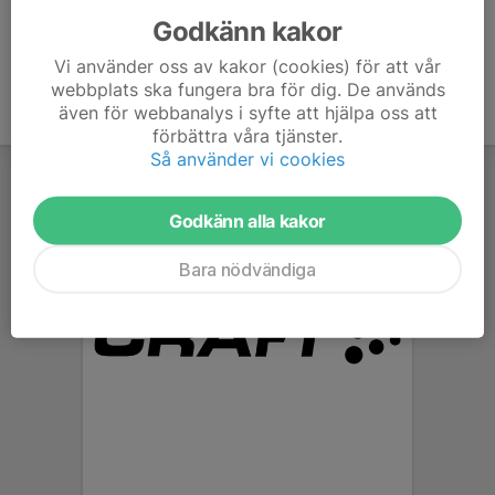
Godkänn kakor
Vi använder oss av kakor (cookies) för att vår
webbplats ska fungera bra för dig. De används
även för webbanalys i syfte att hjälpa oss att
förbättra våra tjänster.
Så använder vi cookies
Godkänn alla kakor
Bara nödvändiga