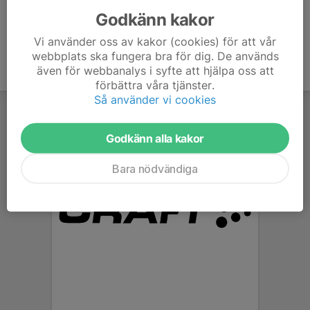
Godkänn kakor
Vi använder oss av kakor (cookies) för att vår
webbplats ska fungera bra för dig. De används
även för webbanalys i syfte att hjälpa oss att
förbättra våra tjänster.
Så använder vi cookies
Godkänn alla kakor
Bara nödvändiga