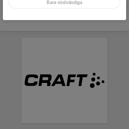
Bara nödvändiga