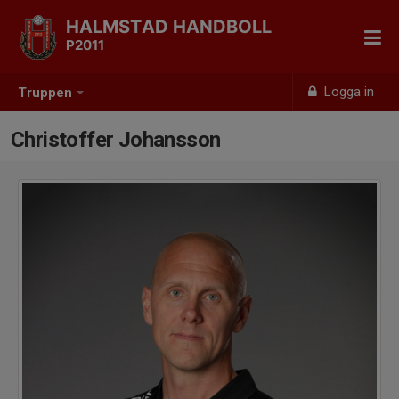
HALMSTAD HANDBOLL
P2011
Logga in
Truppen
Christoffer Johansson