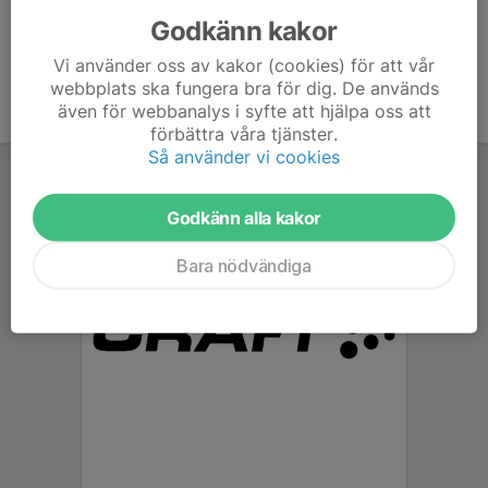
Godkänn kakor
Vi använder oss av kakor (cookies) för att vår
webbplats ska fungera bra för dig. De används
även för webbanalys i syfte att hjälpa oss att
förbättra våra tjänster.
Så använder vi cookies
Godkänn alla kakor
Bara nödvändiga