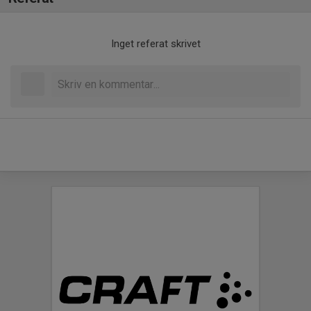
Inget referat skrivet