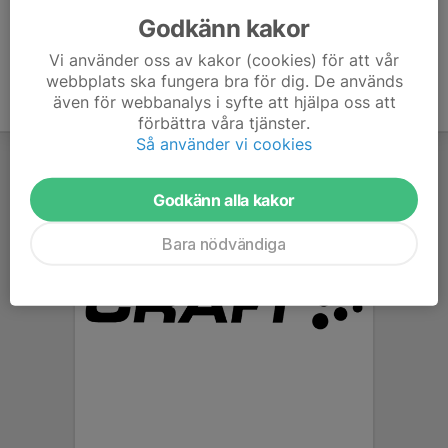
Godkänn kakor
Vi använder oss av kakor (cookies) för att vår
webbplats ska fungera bra för dig. De används
även för webbanalys i syfte att hjälpa oss att
förbättra våra tjänster.
Så använder vi cookies
Godkänn alla kakor
Bara nödvändiga