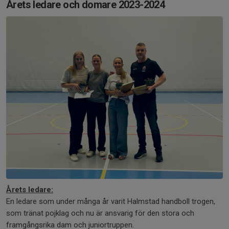
Årets ledare och domare 2023-2024
Årets ledare:
En ledare som under många år varit Halmstad handboll trogen,
som tränat pojklag och nu är ansvarig för den stora och
framgångsrika dam och juniortruppen.