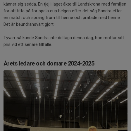
känner sig sedda. En tjej i laget åkte till Landskrona med familjen
för att titta på för spela cup helgen efter det såg Sandra efter
en match och sprang fram till henne och pratade med henne.
Det är beundransvärt gjort.
Tyvärr så kunde Sandra inte deltaga denna dag, hon mottar sitt
pris vid ett senare tillfälle.
Årets ledare och domare 2024-2025