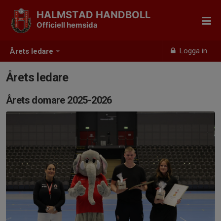
HALMSTAD HANDBOLL
Officiell hemsida
Logga in
Årets ledare
Årets ledare
Årets domare 2025-2026