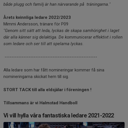
både plugg och familj är han närvarande på träningarna."
Årets kvinnliga ledare 2022/2023
Mimmi Andersson, tränare för P09
"Genom sitt sätt att leda, lyckas de skapa samhörighet i laget
där alla känner sig delaktiga. De kommunicerar effektivt i rollen
som ledare och ser till att spelarna lyckas.
------------------------------------------------------
Alla ledare som har fått nomineringar kommer få sina
nomineringarna skickat hem till sig.
STORT TACK till alla eldsjälar i föreningen !
Tillsammans är vi Halmstad Handboll
Vi vill hylla våra fantastiska ledare 2021-2022