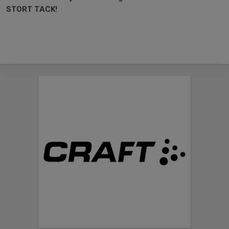
STORT TACK!