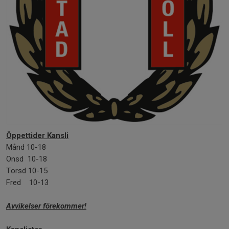
Öppettider Kansli
Månd 10-18
Onsd 10-18
Torsd 10-15
Fred 10-13
Avvikelser förekommer!