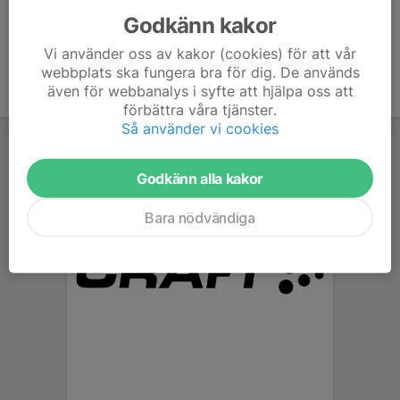
Godkänn kakor
Vi använder oss av kakor (cookies) för att vår
webbplats ska fungera bra för dig. De används
även för webbanalys i syfte att hjälpa oss att
förbättra våra tjänster.
Så använder vi cookies
Godkänn alla kakor
Bara nödvändiga