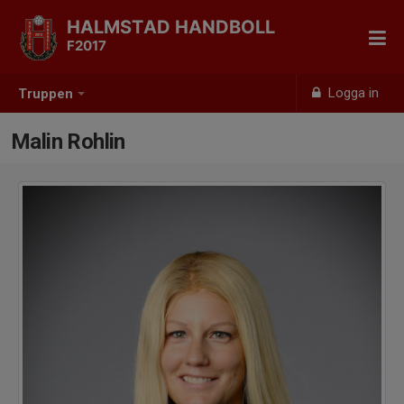
HALMSTAD HANDBOLL
F2017
Logga in
Truppen
Malin Rohlin