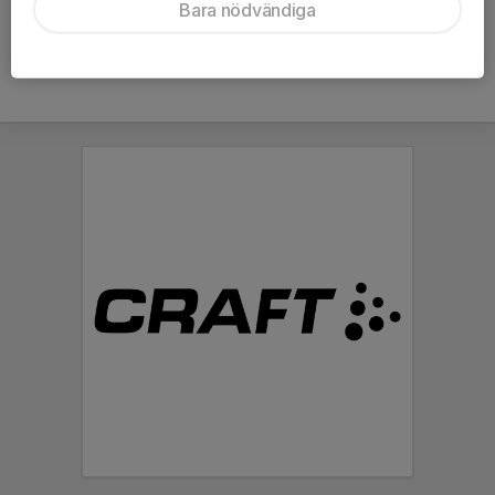
Bara nödvändiga