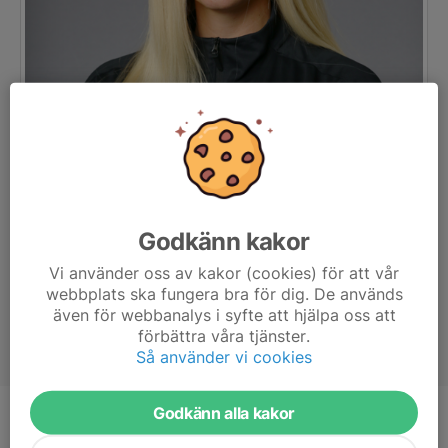
Godkänn kakor
Vi använder oss av kakor (cookies) för att vår
webbplats ska fungera bra för dig. De används
även för webbanalys i syfte att hjälpa oss att
förbättra våra tjänster.
Så använder vi cookies
Godkänn alla kakor
Titel
Tränare