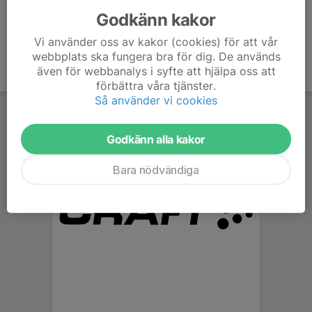
Godkänn kakor
Vi använder oss av kakor (cookies) för att vår
webbplats ska fungera bra för dig. De används
även för webbanalys i syfte att hjälpa oss att
förbättra våra tjänster.
Så använder vi cookies
Godkänn alla kakor
Bara nödvändiga