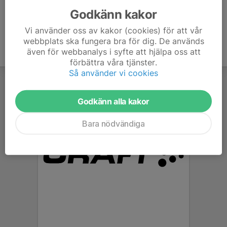
Godkänn kakor
Vi använder oss av kakor (cookies) för att vår
webbplats ska fungera bra för dig. De används
även för webbanalys i syfte att hjälpa oss att
förbättra våra tjänster.
Så använder vi cookies
Godkänn alla kakor
Bara nödvändiga