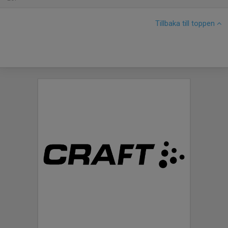
Tillbaka till toppen