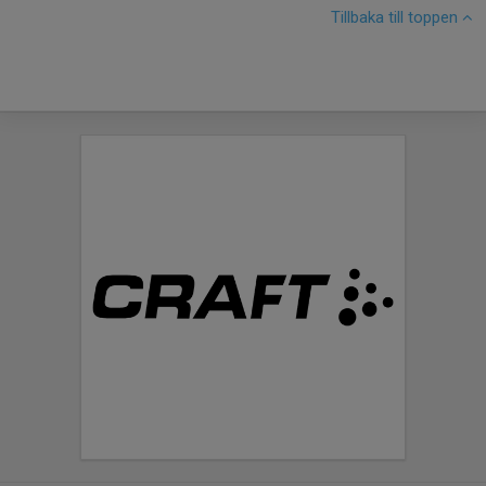
Tillbaka till toppen